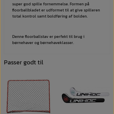
super god spille fornemmelse. Formen på
floorballbladet er udformet til at give spilleren
total kontrol samt boldføring af bolden.
Denne floorballstav er perfekt til brug i
børnehaver og børnehaveklasser.
Passer godt til