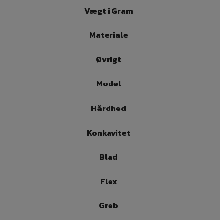
Vægt i Gram
Materiale
Øvrigt
Model
Hårdhed
Konkavitet
Blad
Flex
Greb