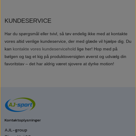
KUNDESERVICE
Har du spørgsmål eller tvivl, så tøv endelig ikke med at kontakte
vores altid venlige kundeservice, der med glæde vil hjælpe dig. Du
kan
kontakte vores kundeservicehold
lige her!
Hop med på
bølgen og tag et kig på produktoversigten øverst og udvælg din
favoritstav – det har aldrig været sjovere at dyrke motion!
Kontaktoplysninger
AJL-group