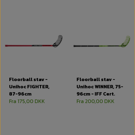
Floorball stav -
Floorball stav -
Unihoc FIGHTER,
Unihoc WINNER, 75-
87-96cm
96cm - IFF Cert.
Fra 175,00 DKK
Fra 200,00 DKK