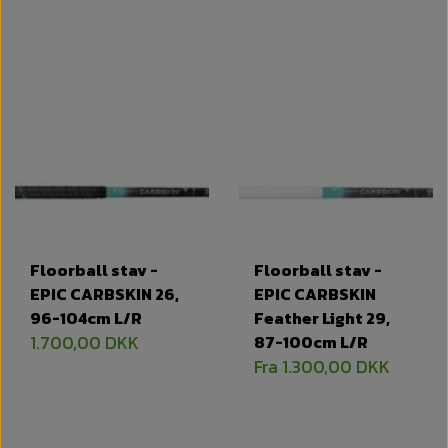
Floorball stav -
Floorball stav -
EPIC CARBSKIN 26,
EPIC CARBSKIN
96-104cm L/R
Feather Light 29,
1.700,00 DKK
87-100cm L/R
Fra 1.300,00 DKK