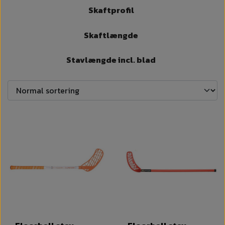
Skaftprofil
Skaftlængde
Stavlængde incl. blad