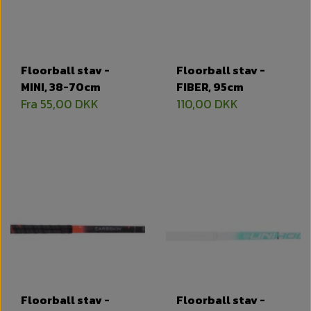
Floorball stav -
Floorball stav -
MINI, 38-70cm
FIBER, 95cm
Fra 55,00 DKK
110,00 DKK
Floorball stav -
Floorball stav -