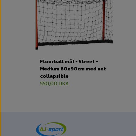
Floorball mål - Street -
Medium 60x90cm med net
collapsible
550,00 DKK