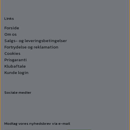
Links
Forside
Om os
Salgs- og leveringsbetingelser
Fortrydelse og reklamation
Cookies
Prisgaranti
Klubaftale
Kunde login
Sociale medier
Modtag vores nyhedsbrev via e-mail